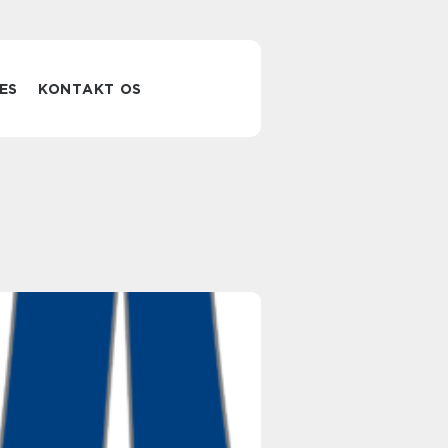
ES
KONTAKT OS