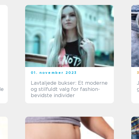
01. november 2023
Lavtaljede bukser: Et moderne
de
og stilfuldt valg for fashion-
bevidste individer