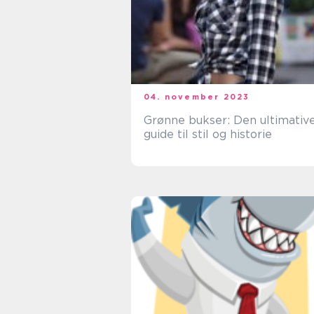
04. november 2023
Grønne bukser: Den ultimativ
guide til stil og historie