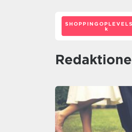
SHOPPINGOPLEVELS
k
redaktione