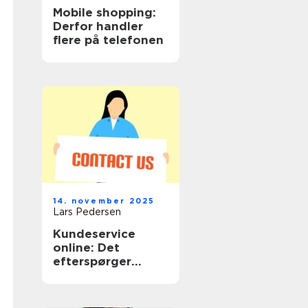
Mobile shopping:
Derfor handler
flere på telefonen
14. november 2025
Lars Pedersen
Kundeservice
online: Det
efterspørger
shoppere