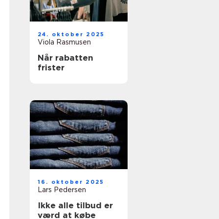
24. oktober 2025
Viola Rasmusen
Når rabatten
frister
16. oktober 2025
Lars Pedersen
Ikke alle tilbud er
værd at købe