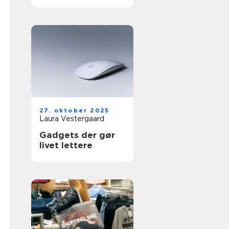
27. oktober 2025
Laura Vestergaard
Gadgets der gør
livet lettere