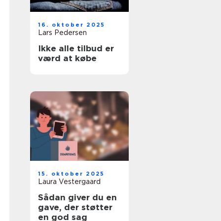
16. oktober 2025
Lars Pedersen
Ikke alle tilbud er
værd at købe
15. oktober 2025
Laura Vestergaard
Sådan giver du en
gave, der støtter
en god sag