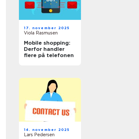
17. november 2025
Viola Rasmusen
Mobile shopping:
Derfor handler
flere på telefonen
14. november 2025
Lars Pedersen