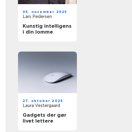
05. november 2025
Lars Pedersen
Kunstig intelligens
i din lomme
27. oktober 2025
Laura Vestergaard
Gadgets der gør
livet lettere