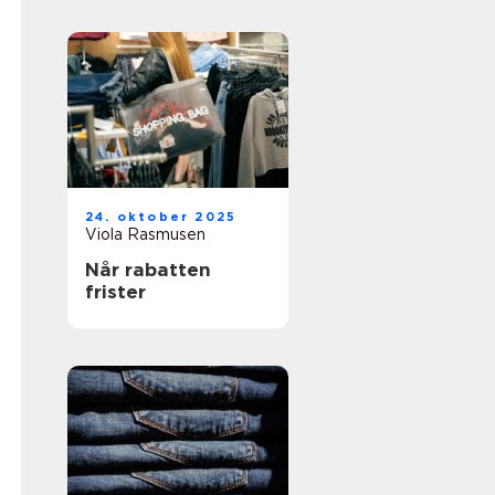
24. oktober 2025
Viola Rasmusen
Når rabatten
frister