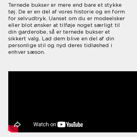
Ternede bukser er mere end bare et stykke
tøj. De er en del af vores historie og en form
for selvudtryk. Uanset om du er modeelsker
eller blot ønsker at tilføje noget særligt til
din garderobe, så er ternede bukser et
sikkert valg. Lad dem blive en del af din
personlige stil og nyd deres tidløshed i
enhver sæson.