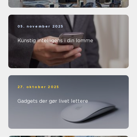
05. november 2025
Kunstig intelligens i din lomme
27. oktober 2025
Gadgets der gør livet lettere