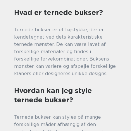
Hvad er ternede bukser?
Ternede bukser er et tøjstykke, der er
kendetegnet ved dets karakteristiske
ternede mønster. De kan være lavet af
forskellige materialer og findes i
forskellige farvekombinationer. Buksens
mønster kan variere og afspejle forskellige
klaners eller designeres unikke designs.
Hvordan kan jeg style
ternede bukser?
Ternede bukser kan styles på mange
forskellige måder afhængig af den