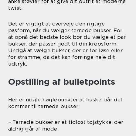
ankelstøvler for at give dit outfit et moderne
twist.
Det er vigtigt at overveje den rigtige
pasform, når du vælger ternede bukser. For
at opnå det bedste look bør du vælge et par
bukser, der passer godt til din kropsform.
Undgå at vælge bukser, der er for løse eller
for stramme, da det kan forringe hele dit
udtryk.
Opstilling af bulletpoints
Her er nogle nøglepunkter at huske, når det
kommer til ternede bukser:
– Ternede bukser er et tidløst tøjstykke, der
aldrig går af mode.