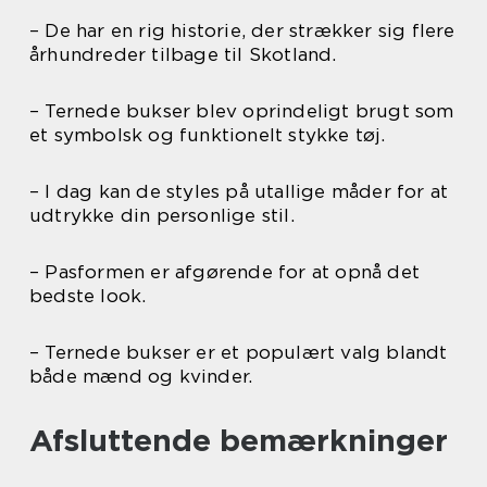
– De har en rig historie, der strækker sig flere
århundreder tilbage til Skotland.
– Ternede bukser blev oprindeligt brugt som
et symbolsk og funktionelt stykke tøj.
– I dag kan de styles på utallige måder for at
udtrykke din personlige stil.
– Pasformen er afgørende for at opnå det
bedste look.
– Ternede bukser er et populært valg blandt
både mænd og kvinder.
Afsluttende bemærkninger