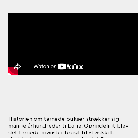
Historien om ternede bukser strækker sig
mange århundreder tilbage. Oprindeligt blev
det ternede mønster brugt til at adskille