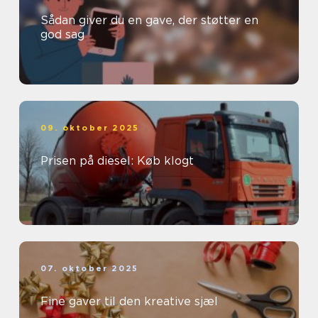
Sådan giver du en gave, der støtter en
god sag
09. oktober 2025
Prisen på diesel: Køb klogt
07. oktober 2025
Fine gaver til den kreative sjæl