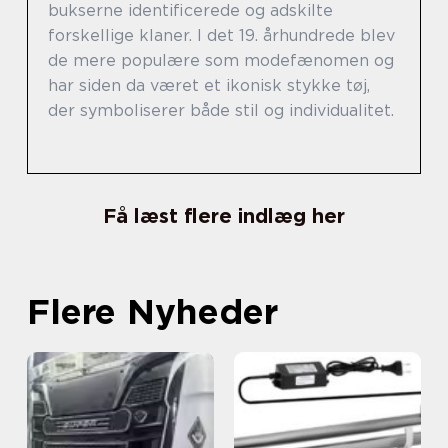
bukserne identificerede og adskilte
forskellige klaner. I det 19. århundrede blev
de mere populære som modefænomen og
har siden da været et ikonisk stykke tøj,
der symboliserer både stil og individualitet.
Få læst flere indlæg her
Flere Nyheder