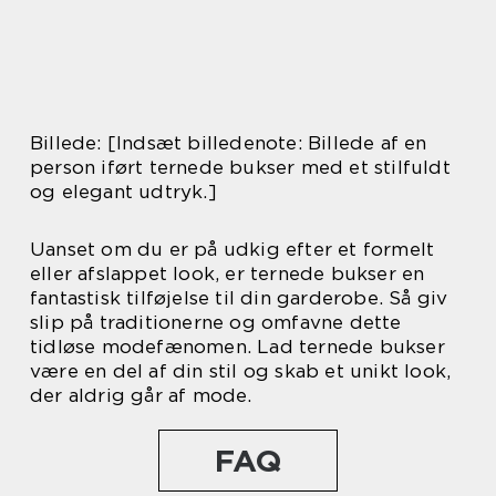
Billede: [Indsæt billedenote: Billede af en
person iført ternede bukser med et stilfuldt
og elegant udtryk.]
Uanset om du er på udkig efter et formelt
eller afslappet look, er ternede bukser en
fantastisk tilføjelse til din garderobe. Så giv
slip på traditionerne og omfavne dette
tidløse modefænomen. Lad ternede bukser
være en del af din stil og skab et unikt look,
der aldrig går af mode.
FAQ