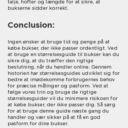
talje, hofter og længde for at sikre, at
bukserne sidder korrekt.
Conclusion:
Ingen ønsker at bruge tid og penge på at
købe bukser, der ikke passer ordentligt. Ved
at bruge en størrelsesguide til bukser kan du
sikre dig, at du træffer den rigtige
beslutning, når du handler online. Gennem
historien har størrelsesguides udviklet sig for
bedre at imødekomme forbrugernes behov
for præcise målinger og pasform. Ved at
følge vores trin og bruge de rigtige
størrelsesguider vil du minimere risikoen for
at købe bukser, der ikke passer dig. Så sørg
for at bruge denne guide næste gang du
handler og vær sikker på at få en god
pasform for dine bukser.