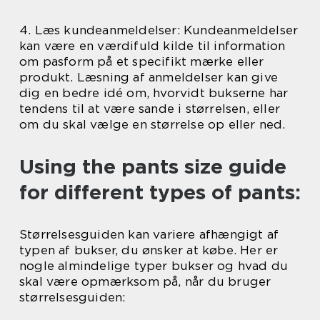
4. Læs kundeanmeldelser: Kundeanmeldelser
kan være en værdifuld kilde til information
om pasform på et specifikt mærke eller
produkt. Læsning af anmeldelser kan give
dig en bedre idé om, hvorvidt bukserne har
tendens til at være sande i størrelsen, eller
om du skal vælge en størrelse op eller ned.
Using the pants size guide
for different types of pants:
Størrelsesguiden kan variere afhængigt af
typen af bukser, du ønsker at købe. Her er
nogle almindelige typer bukser og hvad du
skal være opmærksom på, når du bruger
størrelsesguiden: