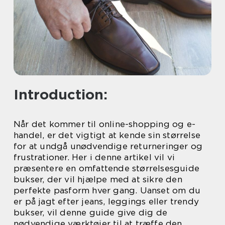
Introduction:
Når det kommer til online-shopping og e-
handel, er det vigtigt at kende sin størrelse
for at undgå unødvendige returneringer og
frustrationer. Her i denne artikel vil vi
præsentere en omfattende størrelsesguide
bukser, der vil hjælpe med at sikre den
perfekte pasform hver gang. Uanset om du
er på jagt efter jeans, leggings eller trendy
bukser, vil denne guide give dig de
nødvendige værktøjer til at træffe den