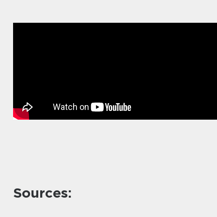
Sources: