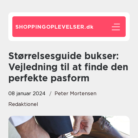
SHOPPINGOPLEVELSER.
dk
Størrelsesguide bukser:
Vejledning til at finde den
perfekte pasform
08 januar 2024
Peter Mortensen
Redaktionel