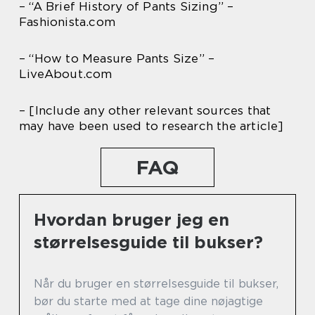
– “A Brief History of Pants Sizing” –
Fashionista.com
– “How to Measure Pants Size” –
LiveAbout.com
– [Include any other relevant sources that
may have been used to research the article]
FAQ
Hvordan bruger jeg en
størrelsesguide til bukser?
Når du bruger en størrelsesguide til bukser,
bør du starte med at tage dine nøjagtige