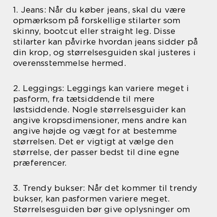
1. Jeans: Når du køber jeans, skal du være
opmærksom på forskellige stilarter som
skinny, bootcut eller straight leg. Disse
stilarter kan påvirke hvordan jeans sidder på
din krop, og størrelsesguiden skal justeres i
overensstemmelse hermed.
2. Leggings: Leggings kan variere meget i
pasform, fra tætsiddende til mere
løstsiddende. Nogle størrelsesguider kan
angive kropsdimensioner, mens andre kan
angive højde og vægt for at bestemme
størrelsen. Det er vigtigt at vælge den
størrelse, der passer bedst til dine egne
præferencer.
3. Trendy bukser: Når det kommer til trendy
bukser, kan pasformen variere meget.
Størrelsesguiden bør give oplysninger om