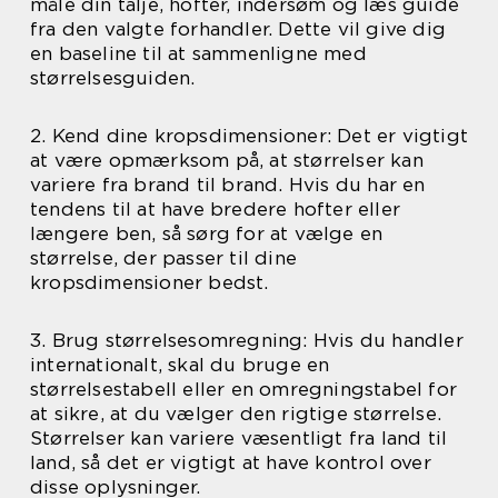
måle din talje, hofter, indersøm og læs guide
fra den valgte forhandler. Dette vil give dig
en baseline til at sammenligne med
størrelsesguiden.
2. Kend dine kropsdimensioner: Det er vigtigt
at være opmærksom på, at størrelser kan
variere fra brand til brand. Hvis du har en
tendens til at have bredere hofter eller
længere ben, så sørg for at vælge en
størrelse, der passer til dine
kropsdimensioner bedst.
3. Brug størrelsesomregning: Hvis du handler
internationalt, skal du bruge en
størrelsestabell eller en omregningstabel for
at sikre, at du vælger den rigtige størrelse.
Størrelser kan variere væsentligt fra land til
land, så det er vigtigt at have kontrol over
disse oplysninger.