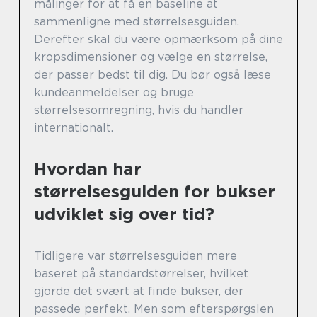
målinger for at få en baseline at
sammenligne med størrelsesguiden.
Derefter skal du være opmærksom på dine
kropsdimensioner og vælge en størrelse,
der passer bedst til dig. Du bør også læse
kundeanmeldelser og bruge
størrelsesomregning, hvis du handler
internationalt.
Hvordan har
størrelsesguiden for bukser
udviklet sig over tid?
Tidligere var størrelsesguiden mere
baseret på standardstørrelser, hvilket
gjorde det svært at finde bukser, der
passede perfekt. Men som efterspørgslen