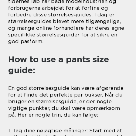
tidernes løb har både modeindustrien og
forbrugerne arbejdet for at forfine og
forbedre disse størrelsesguides. I dag er
størrelsesguides blevet mere tilgængelige,
og mange online forhandlere har deres egne
specifikke størrelsesguider for at sikre en
god pasform.
How to use a pants size
guide:
En god størrelsesguide kan være afgørende
for at finde det perfekte par bukser. Når du
bruger en størrelsesguide, er der nogle
vigtige punkter, du skal være opmærksom
på. Her er nogle trin, du kan følge:
1. Tag dine nøjagtige målinger: Start med at