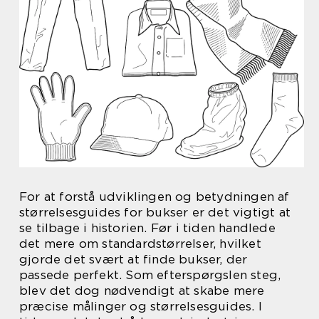
For at forstå udviklingen og betydningen af
størrelsesguides for bukser er det vigtigt at
se tilbage i historien. Før i tiden handlede
det mere om standardstørrelser, hvilket
gjorde det svært at finde bukser, der
passede perfekt. Som efterspørgslen steg,
blev det dog nødvendigt at skabe mere
præcise målinger og størrelsesguides. I