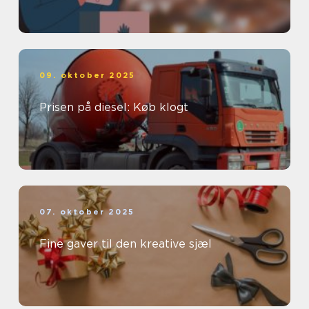
09. oktober 2025
Prisen på diesel: Køb klogt
07. oktober 2025
Fine gaver til den kreative sjæl