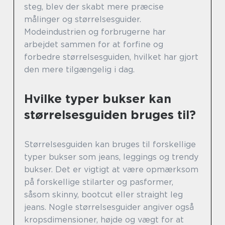
steg, blev der skabt mere præcise
målinger og størrelsesguider.
Modeindustrien og forbrugerne har
arbejdet sammen for at forfine og
forbedre størrelsesguiden, hvilket har gjort
den mere tilgængelig i dag.
Hvilke typer bukser kan
størrelsesguiden bruges til?
Størrelsesguiden kan bruges til forskellige
typer bukser som jeans, leggings og trendy
bukser. Det er vigtigt at være opmærksom
på forskellige stilarter og pasformer,
såsom skinny, bootcut eller straight leg
jeans. Nogle størrelsesguider angiver også
kropsdimensioner, højde og vægt for at