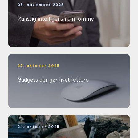
05. november 2025
Kunstig intelligens i din lomme
27. oktober 2025
Gadgets der gør livet lettere
24. oktober 2025