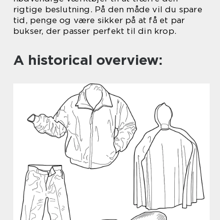
rigtige beslutning. På den måde vil du spare
tid, penge og være sikker på at få et par
bukser, der passer perfekt til din krop.
A historical overview: