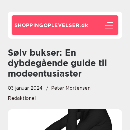
SHOPPINGOPLEVELSER.
dk
Sølv bukser: En
dybdegående guide til
modeentusiaster
03 januar 2024
Peter Mortensen
Redaktionel