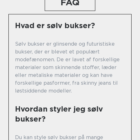
FAQ
Hvad er sølv bukser?
Sølv bukser er glinsende og futuristiske
bukser, der er blevet et populært
modefænomen. De er lavet af forskellige
materialer som skinnende stoffer, læder
eller metaliske materialer og kan have
forskellige pasformer, fra skinny jeans til
løstsiddende modeller.
Hvordan styler jeg sølv
bukser?
Du kan style sølv bukser på mange