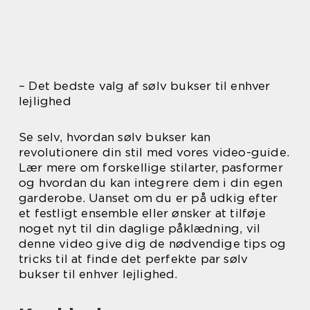
– Det bedste valg af sølv bukser til enhver
lejlighed
Se selv, hvordan sølv bukser kan
revolutionere din stil med vores video-guide.
Lær mere om forskellige stilarter, pasformer
og hvordan du kan integrere dem i din egen
garderobe. Uanset om du er på udkig efter
et festligt ensemble eller ønsker at tilføje
noget nyt til din daglige påklædning, vil
denne video give dig de nødvendige tips og
tricks til at finde det perfekte par sølv
bukser til enhver lejlighed.