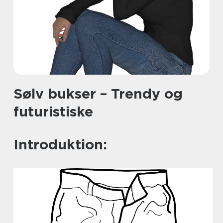
Sølv bukser – Trendy og
futuristiske
Introduktion: