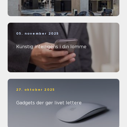
05. november 2025
Kunstig intelligens i din lomme
27. oktober 2025
Gadgets der gør livet lettere