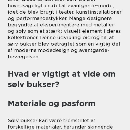
hovedsageligt en del af avantgarde-mode,
idet de blev brugt i teater, kunstinstallationer
og performancestykker. Mange designere
begyndte at eksperimentere med metaller
og sølv som et stærkt visuelt element i deres
kollektioner. Denne udvikling bidrog til, at
sølv bukser blev betragtet som en vigtig del
af moderne modedesign og avantgarde-
bevægelsen.
Hvad er vigtigt at vide om
sølv bukser?
Materiale og pasform
Sølv bukser kan være fremstillet af
forskellige materialer, herunder skinnende