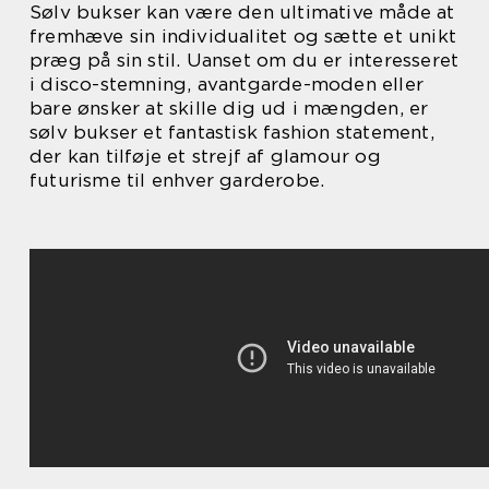
Sølv bukser kan være den ultimative måde at
fremhæve sin individualitet og sætte et unikt
præg på sin stil. Uanset om du er interesseret
i disco-stemning, avantgarde-moden eller
bare ønsker at skille dig ud i mængden, er
sølv bukser et fantastisk fashion statement,
der kan tilføje et strejf af glamour og
futurisme til enhver garderobe.