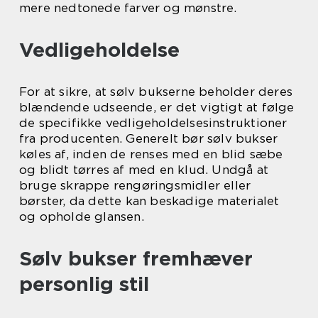
mere nedtonede farver og mønstre.
Vedligeholdelse
For at sikre, at sølv bukserne beholder deres
blændende udseende, er det vigtigt at følge
de specifikke vedligeholdelsesinstruktioner
fra producenten. Generelt bør sølv bukser
køles af, inden de renses med en blid sæbe
og blidt tørres af med en klud. Undgå at
bruge skrappe rengøringsmidler eller
børster, da dette kan beskadige materialet
og opholde glansen.
Sølv bukser fremhæver
personlig stil