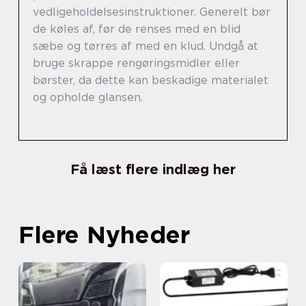
vedligeholdelsesinstruktioner. Generelt bør
de køles af, før de renses med en blid
sæbe og tørres af med en klud. Undgå at
bruge skrappe rengøringsmidler eller
børster, da dette kan beskadige materialet
og opholde glansen.
Få læst flere indlæg her
Flere Nyheder