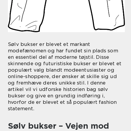
Sølv bukser er blevet et markant
modefænomen og har fundet sin plads som
en essentiel del af moderne tøjstil. Disse
skinnende og futuristiske bukser er blevet et
populært valg blandt modeentusiaster og
online-shoppere, der ønsker at skille sig ud
og fremhæve deres unikke stil. I denne
artikel vil vi udforske historien bag sølv
bukser og give en grundig indføring i,
hvorfor de er blevet et så populært fashion
statement.
Sølv bukser – Vejen mod