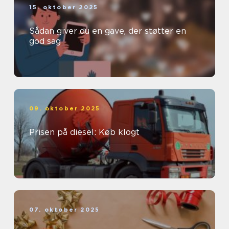
15. oktober 2025
Sådan giver du en gave, der støtter en
god sag
09. oktober 2025
Prisen på diesel: Køb klogt
07. oktober 2025