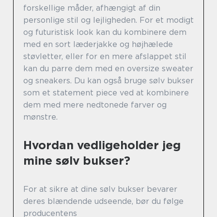
forskellige måder, afhængigt af din
personlige stil og lejligheden. For et modigt
og futuristisk look kan du kombinere dem
med en sort læderjakke og højhælede
støvletter, eller for en mere afslappet stil
kan du parre dem med en oversize sweater
og sneakers. Du kan også bruge sølv bukser
som et statement piece ved at kombinere
dem med mere nedtonede farver og
mønstre.
Hvordan vedligeholder jeg
mine sølv bukser?
For at sikre at dine sølv bukser bevarer
deres blændende udseende, bør du følge
producentens