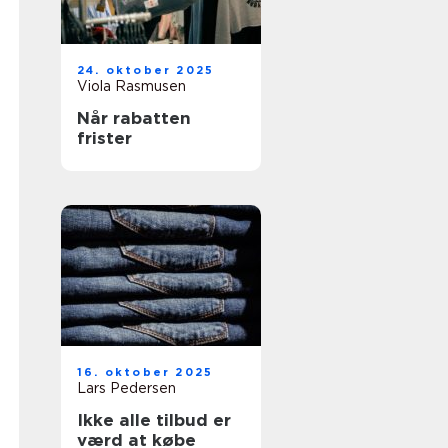
24. oktober 2025
Viola Rasmusen
Når rabatten
frister
16. oktober 2025
Lars Pedersen
Ikke alle tilbud er
værd at købe