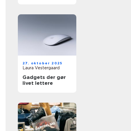
27. oktober 2025
Laura Vestergaard
Gadgets der gør
livet lettere