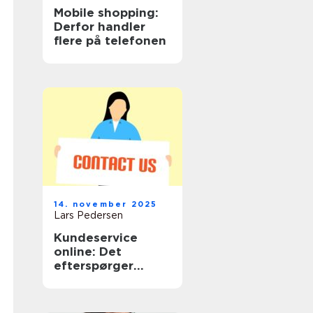
Mobile shopping:
Derfor handler
flere på telefonen
14. november 2025
Lars Pedersen
Kundeservice
online: Det
efterspørger
shoppere