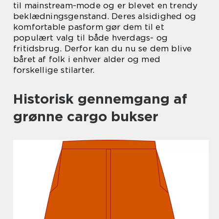
til mainstream-mode og er blevet en trendy
beklædningsgenstand. Deres alsidighed og
komfortable pasform gør dem til et
populært valg til både hverdags- og
fritidsbrug. Derfor kan du nu se dem blive
båret af folk i enhver alder og med
forskellige stilarter.
Historisk gennemgang af
grønne cargo bukser