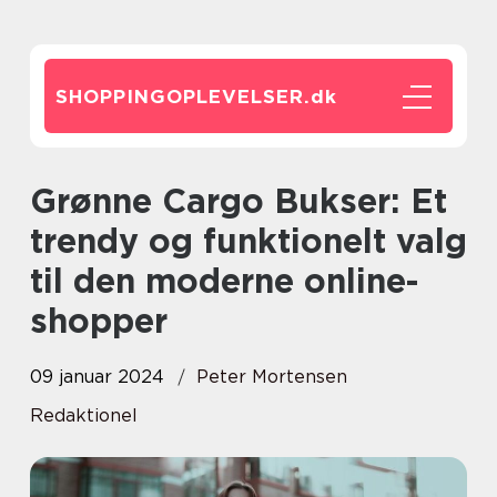
SHOPPINGOPLEVELSER.
dk
Grønne Cargo Bukser: Et
trendy og funktionelt valg
til den moderne online-
shopper
09 januar 2024
Peter Mortensen
Redaktionel