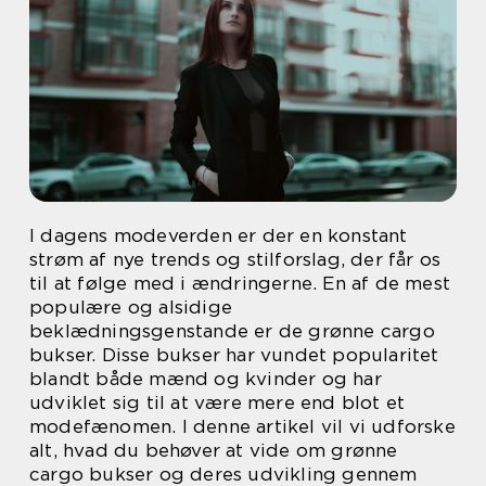
I dagens modeverden er der en konstant
strøm af nye trends og stilforslag, der får os
til at følge med i ændringerne. En af de mest
populære og alsidige
beklædningsgenstande er de grønne cargo
bukser. Disse bukser har vundet popularitet
blandt både mænd og kvinder og har
udviklet sig til at være mere end blot et
modefænomen. I denne artikel vil vi udforske
alt, hvad du behøver at vide om grønne
cargo bukser og deres udvikling gennem