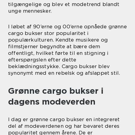
tilgængelige og blev et modetrend blandt
unge mennesker.
I løbet af 90’erne og 00’erne opnåede grønne
cargo bukser stor popularitet i
populærkulturen. Kendte musikere og
filmstjerner begyndte at bære dem
offentligt, hvilket førte til en stigning i
efterspørgslen efter dette
beklædningsstykke. Cargo bukser blev
synonymt med en rebelsk og afslappet stil.
Grønne cargo bukser i
dagens modeverden
I dag er grønne cargo bukser en integreret
del af modeverdenen og har bevaret deres
popularitet gennem årene. De er