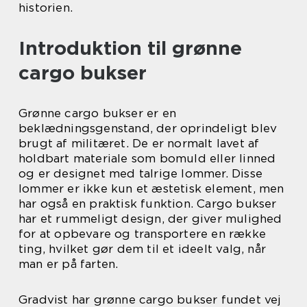
historien.
Introduktion til grønne
cargo bukser
Grønne cargo bukser er en
beklædningsgenstand, der oprindeligt blev
brugt af militæret. De er normalt lavet af
holdbart materiale som bomuld eller linned
og er designet med talrige lommer. Disse
lommer er ikke kun et æstetisk element, men
har også en praktisk funktion. Cargo bukser
har et rummeligt design, der giver mulighed
for at opbevare og transportere en række
ting, hvilket gør dem til et ideelt valg, når
man er på farten.
Gradvist har grønne cargo bukser fundet vej