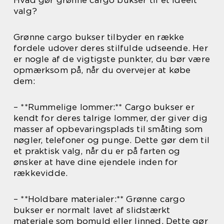
valg?
Grønne cargo bukser tilbyder en række
fordele udover deres stilfulde udseende. Her
er nogle af de vigtigste punkter, du bør være
opmærksom på, når du overvejer at købe
dem:
– **Rummelige lommer:** Cargo bukser er
kendt for deres talrige lommer, der giver dig
masser af opbevaringsplads til småting som
nøgler, telefoner og punge. Dette gør dem til
et praktisk valg, når du er på farten og
ønsker at have dine ejendele inden for
rækkevidde.
– **Holdbare materialer:** Grønne cargo
bukser er normalt lavet af slidstærkt
materiale som bomuld eller linned. Dette gør