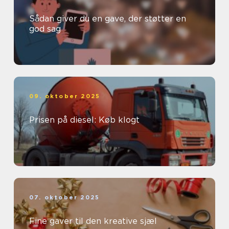
Sådan giver du en gave, der støtter en
god sag
09. oktober 2025
Prisen på diesel: Køb klogt
07. oktober 2025
Fine gaver til den kreative sjæl