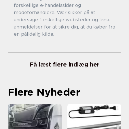
forskellige e-handelssider og
modeforhandlere. Vær sikker på at
undersøge forskellige websteder og læse
anmeldelser for at sikre dig, at du køber fra
en pålidelig kilde.
Få læst flere indlæg her
Flere Nyheder