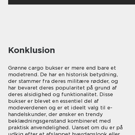
Konklusion
Grønne cargo bukser er mere end bare et
modetrend. De har en historisk betydning,
der stammer fra deres militære rødder, og
har bevaret deres popularitet på grund af
deres alsidighed og funktionalitet. Disse
bukser er blevet en essentiel del af
modeverdenen og er et ideelt valg til e-
handelskunder, der ønsker en trendy
beklædningsgenstand kombineret med
praktisk anvendelighed. Uanset om du er på
udkig efter et afslappet hverdagslook eller