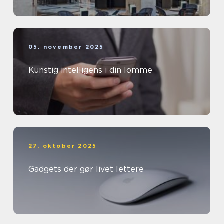
05. november 2025
Kunstig intelligens i din lomme
27. oktober 2025
Gadgets der gør livet lettere