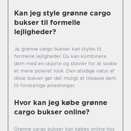
Kan jeg style grønne cargo
bukser til formelle
lejligheder?
Ja, grønne cargo bukser kan styles til
formelle lejligheder. Du kan kombinere
dem med en skjorte og støvler for at skabe
et mere poleret look. Den alsidige natur af
disse bukser gør det muligt at tilpasse dem
til forskellige anledninger.
Hvor kan jeg købe grønne
cargo bukser online?
Grønne cargo bukser kan købes online hos