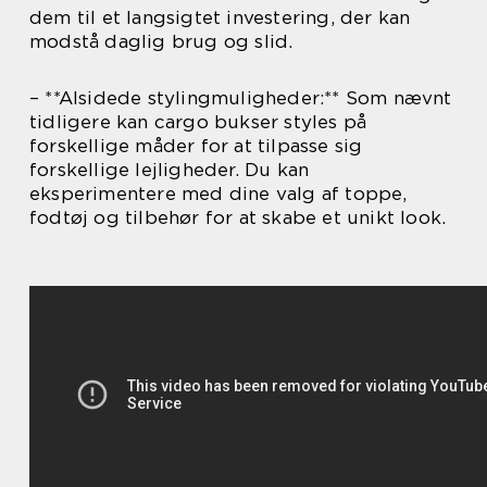
dem til et langsigtet investering, der kan
modstå daglig brug og slid.
– **Alsidede stylingmuligheder:** Som nævnt
tidligere kan cargo bukser styles på
forskellige måder for at tilpasse sig
forskellige lejligheder. Du kan
eksperimentere med dine valg af toppe,
fodtøj og tilbehør for at skabe et unikt look.