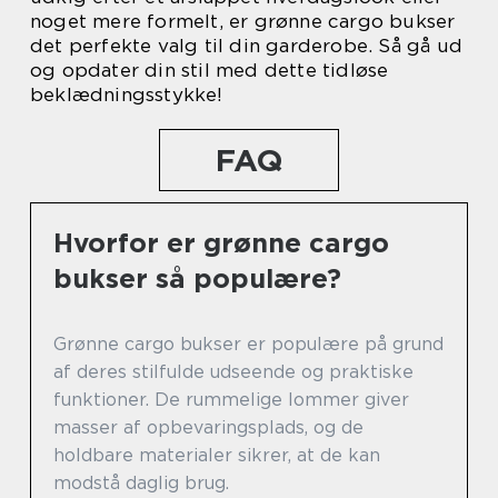
noget mere formelt, er grønne cargo bukser
det perfekte valg til din garderobe. Så gå ud
og opdater din stil med dette tidløse
beklædningsstykke!
FAQ
Hvorfor er grønne cargo
bukser så populære?
Grønne cargo bukser er populære på grund
af deres stilfulde udseende og praktiske
funktioner. De rummelige lommer giver
masser af opbevaringsplads, og de
holdbare materialer sikrer, at de kan
modstå daglig brug.