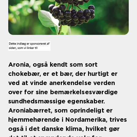
Aronia, også kendt som sort
chokebær, er et bær, der hurtigt er
ved at vinde anerkendelse verden
over for sine bemærkelsesværdige
sundhedsmæssige egenskaber.
Aroniabærret, som oprindeligt er
hjemmehørende i Nordamerika, trives
også i det danske klima, hvilket gør