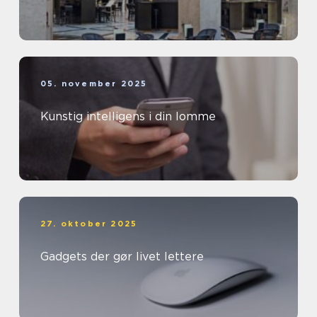
05. november 2025
Kunstig intelligens i din lomme
27. oktober 2025
Gadgets der gør livet lettere