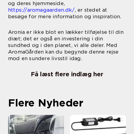
og deres hjemmeside,
https://aromagaarden.dk/
, er stedet at
besøge for mere information og inspiration.
Aronia er ikke blot en lækker tilføjelse til din
diæt; det er også en investering i din
sundhed og i den planet, vi alle deler. Med
AromaGården kan du begynde denne rejse
mod en sundere livsstil idag.
Få læst flere indlæg her
Flere Nyheder