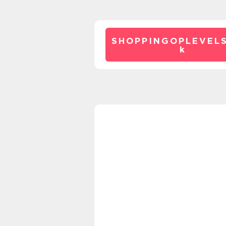
SHOPPINGOPLEVELS
k