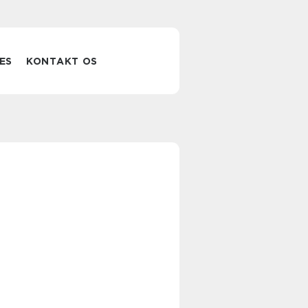
ES
KONTAKT OS